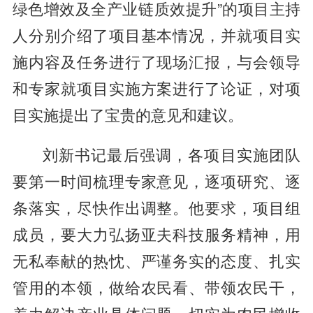
绿色增效及全产业链质效提升”的项目主持
人分别介绍了项目基本情况，并就项目实
施内容及任务进行了现场汇报，与会领导
和专家就项目实施方案进行了论证，对项
目实施提出了宝贵的意见和建议。
刘新书记最后强调，各项目实施团队
要第一时间梳理专家意见，逐项研究、逐
条落实，尽快作出调整。他要求，项目组
成员，要大力弘扬亚夫科技服务精神，用
无私奉献的热忱、严谨务实的态度、扎实
管用的本领，做给农民看、带领农民干，