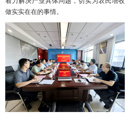
着力解决产业具体问题，切实为农民增收
做实实在在的事情。