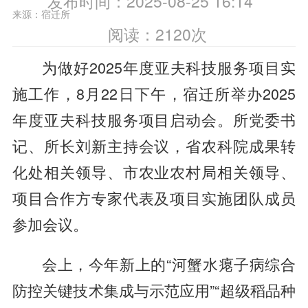
发布时间：2025-08-25 16:14
来源：宿迁所
阅读：
2120
次
为做好2025年度亚夫科技服务项目实
施工作，8月22日下午，宿迁所举办2025
年度亚夫科技服务项目启动会。所党委书
记、所长刘新主持会议，省农科院成果转
化处相关领导、市农业农村局相关领导、
项目合作方专家代表及项目实施团队成员
参加会议。
会上，今年新上的“河蟹水瘪子病综合
防控关键技术集成与示范应用”“超级稻品种