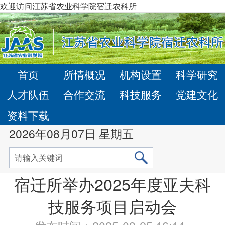
欢迎访问江苏省农业科学院宿迁农科所
首页
所情概况
机构设置
科学研究
人才队伍
合作交流
科技服务
党建文化
资料下载
2026年08月07日 星期五
宿迁所举办2025年度亚夫科
技服务项目启动会