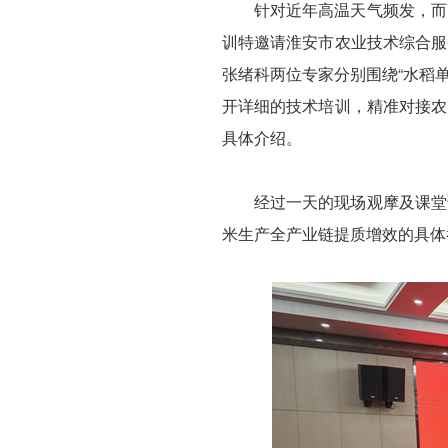
针对近年高温天气频发，而
训特邀请淮安市农业技术综合服
张绪科两位专家分别围绕“水稻
开详细的技术培训，精准对接农
具体介绍。
经过一天的现场观摩及课堂
米生产全产业链提质增效的具体