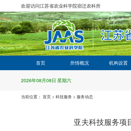
欢迎访问江苏省农业科学院宿迁农科所
首页
所情概况
机构设置
2026年08月08日 星期六
当前位置：
首页
>
科技服务
>
服务动态
亚夫科技服务项