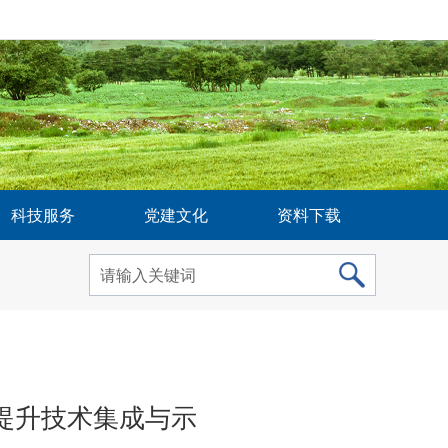
科技服务
党建文化
资料下载
提升技术集成与示