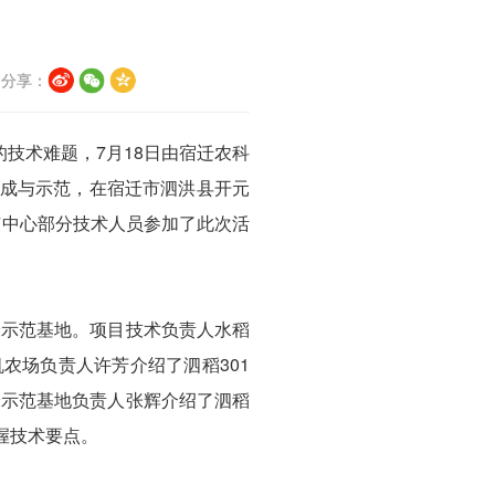
分享：
技术难题，7月18日由宿迁农科
集成与示范，在宿迁市泗洪县开元
广中心部分技术人员参加了此次活
米示范基地。项目技术负责人水稻
农场负责人许芳介绍了泗稻301
米示范基地负责人张辉介绍了泗稻
握技术要点。